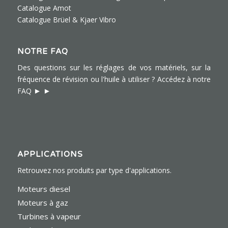
Catalogue Amot
Catalogue Brüel & Kjaer Vibro
NOTRE FAQ
Des questions sur les réglages de vos matériels, sur la
fréquence de révision ou l'huile à utiliser ?
Accédez à notre
► ►
FAQ
APPLICATIONS
Retrouvez nos produits par type d'applications.
Moteurs diesel
Moteurs à gaz
Turbines à vapeur