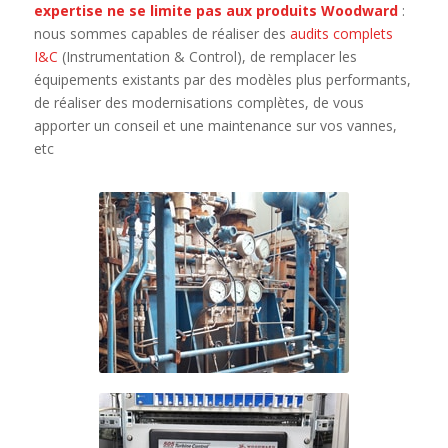
expertise ne se limite pas aux produits Woodward
:
nous sommes capables de réaliser des
audits complets
I&C
(Instrumentation & Control), de remplacer les
équipements existants par des modèles plus performants,
de réaliser des modernisations complètes, de vous
apporter un conseil et une maintenance sur vos vannes,
etc