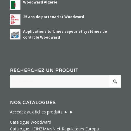
Woodward Algérie
25 ans de partenariat Woodward
Applications turbines vapeur et systèmes de
contrôle Woodward
RECHERCHEZ UN PRODUIT
NOS CATALOGUES
► ►
Accédez aux fiches produits
Catalogue Woodward
Catalogue HEINZMANN et Regulateurs Europa