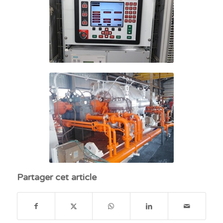
Partager cet article