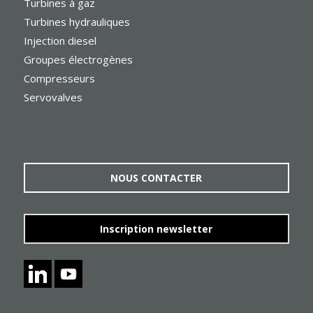
Turbines à gaz
Turbines hydrauliques
Injection diesel
Groupes électrogènes
Compresseurs
Servovalves
NOUS CONTACTER
Inscription newsletter