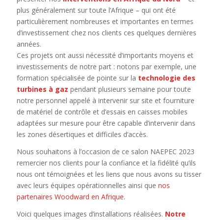
plus généralement sur toute l’Afrique – qui ont été
particulièrement nombreuses et importantes en termes
d’investissement chez nos clients ces quelques dernières
années.
Ces projets ont aussi nécessité d’importants moyens et
investissements de notre part : notons par exemple, une
formation spécialisée de pointe sur la
technologie des
turbines à gaz
pendant plusieurs semaine pour toute
notre personnel appelé à intervenir sur site et fourniture
de matériel de contrôle et d’essais en caisses mobiles
adaptées sur mesure pour être capable d’intervenir dans
les zones désertiques et difficiles d’accès.
Nous souhaitons à l’occasion de ce salon NAEPEC 2023
remercier nos clients pour la confiance et la fidélité qu’ils
nous ont témoignées et les liens que nous avons su tisser
avec leurs équipes opérationnelles ainsi que
nos
partenaires Woodward en Afrique
.
Voici quelques images d’installations réalisées.
Notre