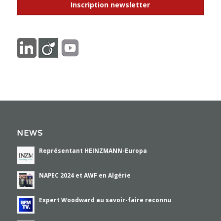
Inscription newsletter
NEWS
Représentant HEINZMANN-Europa
NAPEC 2024 et AWF en Algérie
Expert Woodward au savoir-faire reconnu