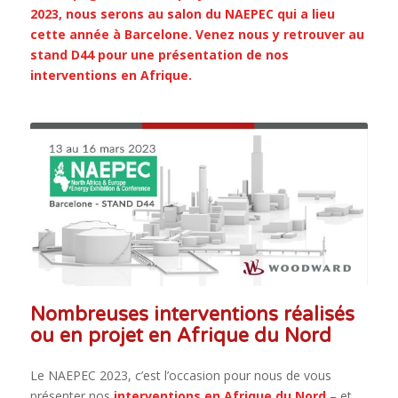
2023, nous serons au salon du
NAEPEC
qui a lieu
cette année à Barcelone. Venez nous y retrouver au
stand D44 pour une présentation de nos
interventions en Afrique.
Nombreuses interventions réalisés
ou en projet en Afrique du Nord
Le NAEPEC 2023, c’est l’occasion pour nous de vous
présenter nos
interventions en Afrique du Nord
– et