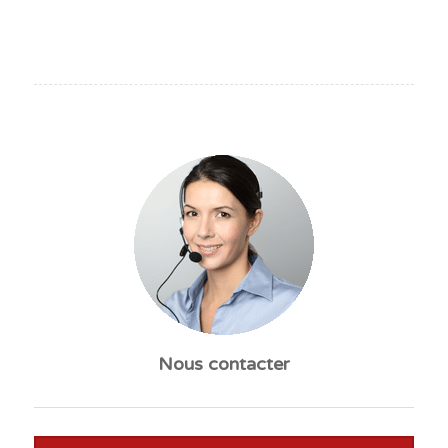
Nous contacter