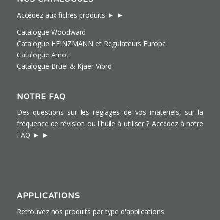
► ►
Accédez aux fiches produits
Catalogue Woodward
Catalogue HEINZMANN et Regulateurs Europa
Catalogue Amot
Catalogue Brüel & Kjaer Vibro
NOTRE FAQ
Des questions sur les réglages de vos matériels, sur la
fréquence de révision ou l'huile à utiliser ?
Accédez à notre
► ►
FAQ
APPLICATIONS
Retrouvez nos produits par type d'applications.