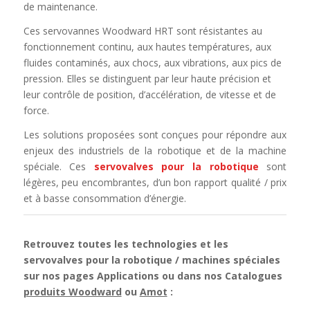
de maintenance.
Ces servovannes Woodward HRT sont résistantes au
fonctionnement continu, aux hautes températures, aux
fluides contaminés, aux chocs, aux vibrations, aux pics de
pression. Elles se distinguent par leur haute précision et
leur contrôle de position, d’accélération, de vitesse et de
force.
Les solutions proposées sont conçues pour répondre aux
enjeux des industriels de la robotique et de la machine
spéciale. Ces
servovalves pour la robotique
sont
légères, peu encombrantes, d’un bon rapport qualité / prix
et à basse consommation d’énergie.
Retrouvez toutes les technologies et les
servovalves pour la robotique / machines spéciales
sur nos pages Applications ou dans nos Catalogues
produits Woodward
ou
Amot
: