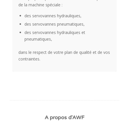
de la machine spéciale :
des servovannes hydrauliques,
des servovannes pneumatiques,
des servovannes hydrauliques et
pneumatiques,
dans le respect de votre plan de qualité et de vos
contraintes.
A propos d’AWF