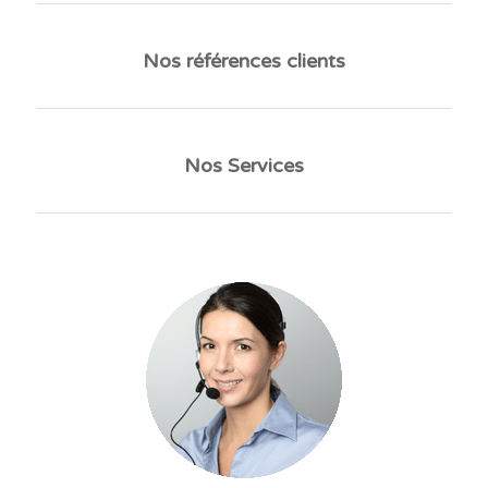
Nos références clients
Nos Services