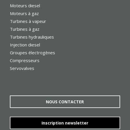
Moteurs diesel
Moteurs à gaz
Turbines à vapeur
Turbines à gaz
Turbines hydrauliques
Injection diesel
Groupes électrogènes
Compresseurs
Servovalves
NOUS CONTACTER
Inscription newsletter