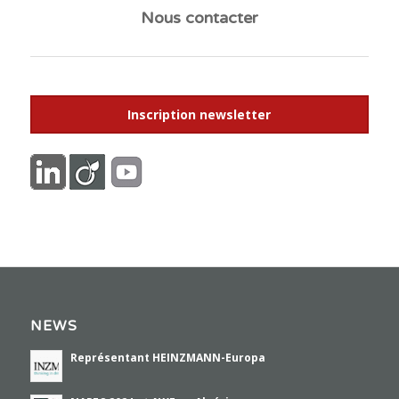
Nous contacter
Inscription newsletter
NEWS
Représentant HEINZMANN-Europa