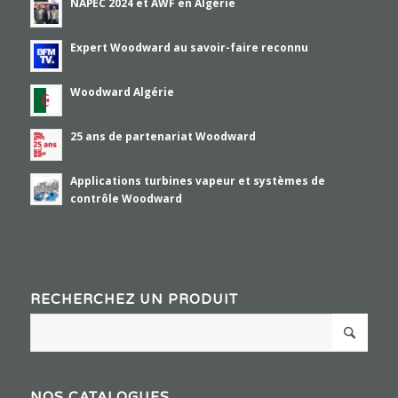
NAPEC 2024 et AWF en Algérie
Expert Woodward au savoir-faire reconnu
Woodward Algérie
25 ans de partenariat Woodward
Applications turbines vapeur et systèmes de
contrôle Woodward
RECHERCHEZ UN PRODUIT
NOS CATALOGUES