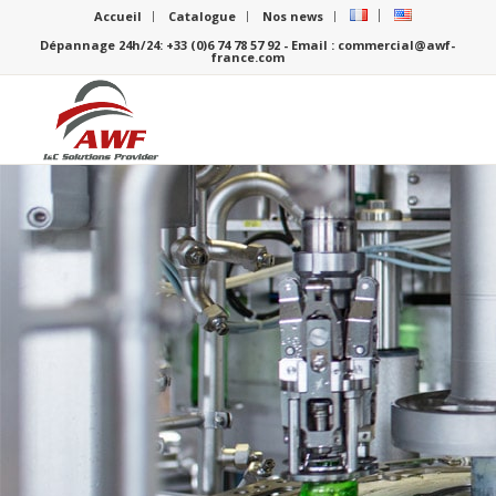
Accueil
Catalogue
Nos news
Dépannage 24h/24: +33 (0)6 74 78 57 92 - Email : commercial@awf-
france.com