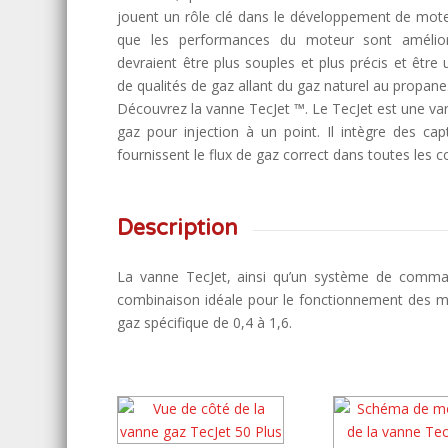
jouent un rôle clé dans le développement de mote
que les performances du moteur sont amélio
devraient être plus souples et plus précis et être
de qualités de gaz allant du gaz naturel au propane
Découvrez la vanne TecJet ™. Le TecJet est une v
gaz pour injection à un point. Il intègre des capt
fournissent le flux de gaz correct dans toutes les c
Description
La vanne TecJet, ainsi qu’un système de comm
combinaison idéale pour le fonctionnement des m
gaz spécifique de 0,4 à 1,6.