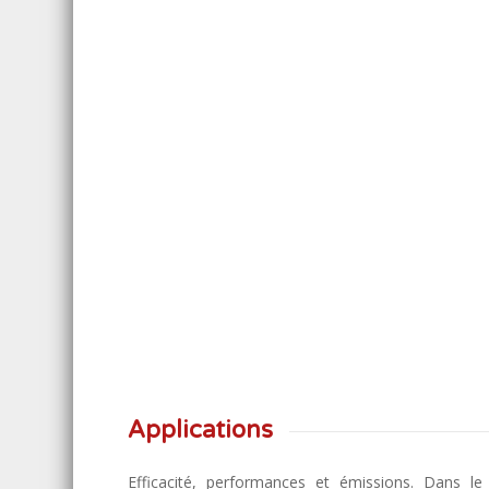
Applications
Efficacité, performances et émissions. Dans le