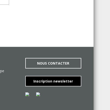
NOUS CONTACTER
ype
Inscription newsletter