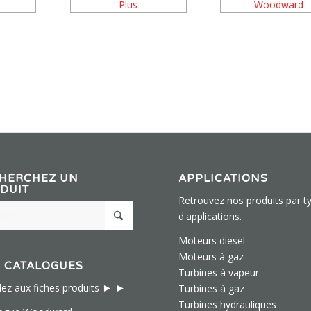
HERCHEZ UN
APPLICATIONS
DUIT
Retrouvez nos produits par t
d'applications.
Moteurs diesel
Moteurs à gaz
 CATALOGUES
Turbines à vapeur
► ►
ez aux fiches produits
Turbines à gaz
Turbines hydrauliques