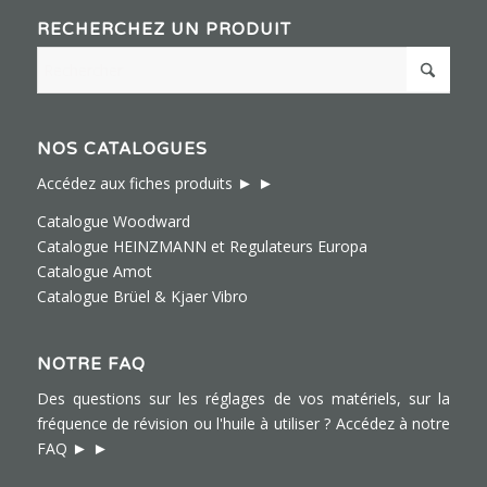
RECHERCHEZ UN PRODUIT
NOS CATALOGUES
► ►
Accédez aux fiches produits
Catalogue Woodward
Catalogue HEINZMANN et Regulateurs Europa
Catalogue Amot
Catalogue Brüel & Kjaer Vibro
NOTRE FAQ
Des questions sur les réglages de vos matériels, sur la
fréquence de révision ou l'huile à utiliser ?
Accédez à notre
► ►
FAQ