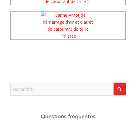
Questions fréquentes