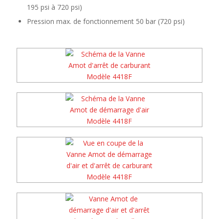
195 psi à 720 psi)
Pression max. de fonctionnement 50 bar (720 psi)