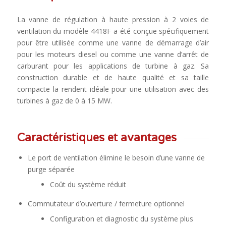
La vanne de régulation à haute pression à 2 voies de
ventilation du modèle 4418F a été conçue spécifiquement
pour être utilisée comme une vanne de démarrage d’air
pour les moteurs diesel ou comme une vanne d’arrêt de
carburant pour les applications de turbine à gaz. Sa
construction durable et de haute qualité et sa taille
compacte la rendent idéale pour une utilisation avec des
turbines à gaz de 0 à 15 MW.
Caractéristiques et avantages
Le port de ventilation élimine le besoin d’une vanne de
purge séparée
Coût du système réduit
Commutateur d’ouverture / fermeture optionnel
Configuration et diagnostic du système plus