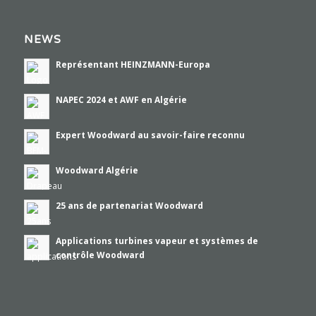
NEWS
Représentant HEINZMANN-Europa
NAPEC 2024 et AWF en Algérie
Expert Woodward au savoir-faire reconnu
Woodward Algérie
25 ans de partenariat Woodward
Applications turbines vapeur et systèmes de
contrôle Woodward