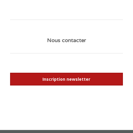
Nous contacter
Inscription newsletter