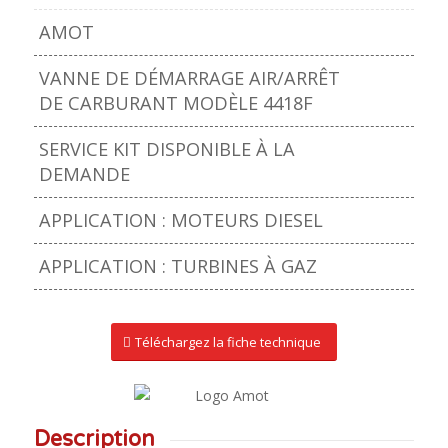
AMOT
VANNE DE DÉMARRAGE AIR/ARRÊT
DE CARBURANT MODÈLE 4418F
SERVICE KIT DISPONIBLE À LA
DEMANDE
APPLICATION : MOTEURS DIESEL
APPLICATION : TURBINES À GAZ
Téléchargez la fiche technique
Description