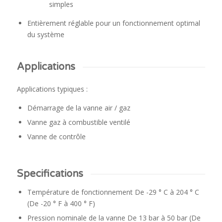
simples
Entièrement réglable pour un fonctionnement optimal
du système
Applications
Applications typiques :
Démarrage de la vanne air / gaz
Vanne gaz à combustible ventilé
Vanne de contrôle
Specifications
Température de fonctionnement De -29 ° C à 204 ° C
(De -20 ° F à 400 ° F)
Pression nominale de la vanne De 13 bar à 50 bar (De