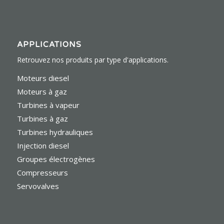
APPLICATIONS
Retrouvez nos produits par type d'applications.
Moteurs diesel
Moteurs à gaz
Turbines à vapeur
Turbines à gaz
Turbines hydrauliques
Injection diesel
Groupes électrogènes
Compresseurs
Servovalves