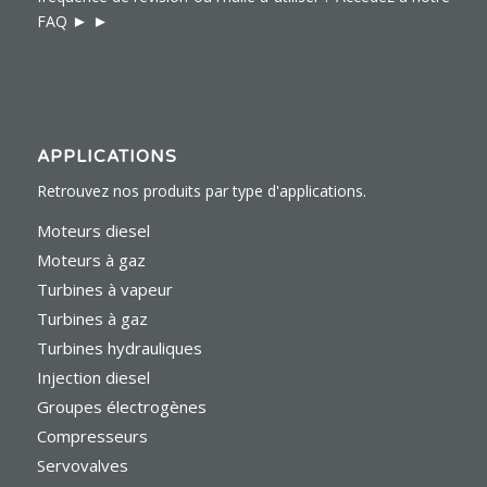
► ►
FAQ
APPLICATIONS
Retrouvez nos produits par type d'applications.
Moteurs diesel
Moteurs à gaz
Turbines à vapeur
Turbines à gaz
Turbines hydrauliques
Injection diesel
Groupes électrogènes
Compresseurs
Servovalves