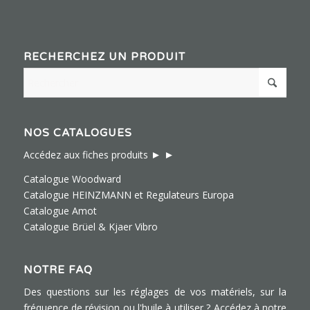
RECHERCHEZ UN PRODUIT
NOS CATALOGUES
► ►
Accédez aux fiches produits
Catalogue Woodward
Catalogue HEINZMANN et Regulateurs Europa
Catalogue Amot
Catalogue Brüel & Kjaer Vibro
NOTRE FAQ
Des questions sur les réglages de vos matériels, sur la
fréquence de révision ou l'huile à utiliser ?
Accédez à notre