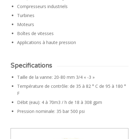
Compresseurs industriels
Turbines
Moteurs
Boîtes de vitesses
Applications à haute pression
Specifications
Taille de la vanne: 20-80 mm 3/4 « -3 »
Température de contrôle: de 35 à 82 ° C de 95 à 180 °
F
Débit (eau): 4 à 70m3 / h de 18 à 308 gpm
Pression nominale: 35 bar 500 psi