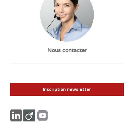
Nous contacter
Inscription newsletter