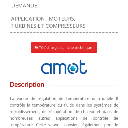
DEMANDE
APPLICATION : MOTEURS,
TURBINES ET COMPRESSEURS
Téléchargez la fiche technique
Description
La vanne de régulation de température du modèle R
contrôle la température du fluide dans les systèmes de
refroidissement, de récupération de chaleur et dans de
nombreuses autres applications de contrôle de
température. Cette vanne convient également pour le