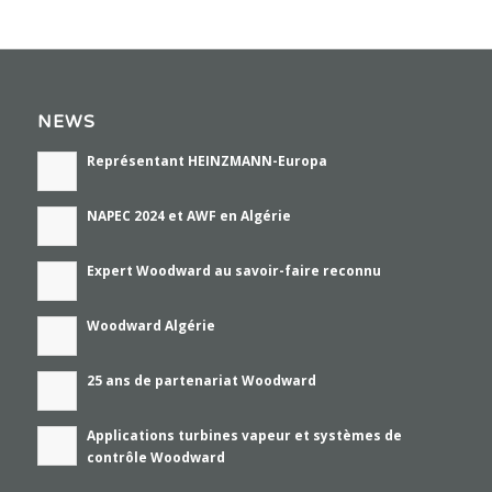
NEWS
Représentant HEINZMANN-Europa
NAPEC 2024 et AWF en Algérie
Expert Woodward au savoir-faire reconnu
Woodward Algérie
25 ans de partenariat Woodward
Applications turbines vapeur et systèmes de
contrôle Woodward