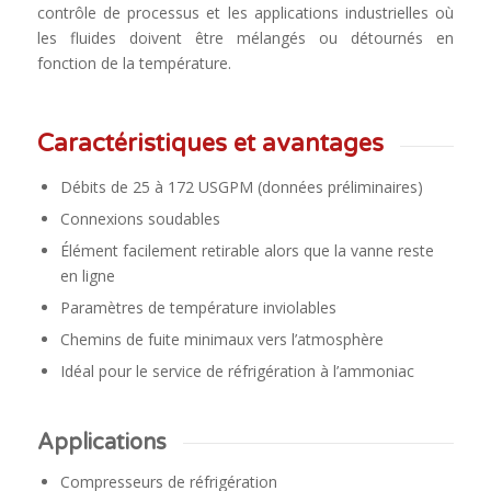
contrôle de processus et les applications industrielles où
les fluides doivent être mélangés ou détournés en
fonction de la température.
Caractéristiques et avantages
Débits de 25 à 172 USGPM (données préliminaires)
Connexions soudables
Élément facilement retirable alors que la vanne reste
en ligne
Paramètres de température inviolables
Chemins de fuite minimaux vers l’atmosphère
Idéal pour le service de réfrigération à l’ammoniac
Applications
Compresseurs de réfrigération