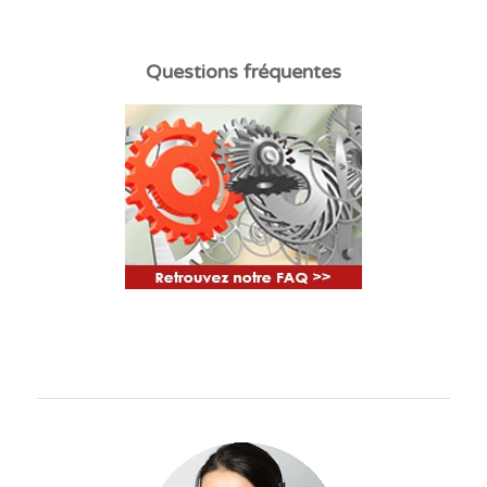
Questions fréquentes