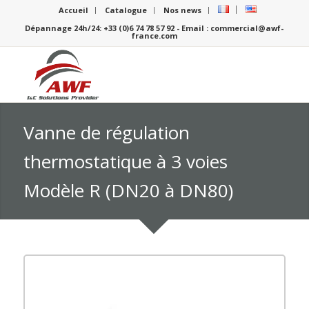
Accueil
Catalogue
Nos news
Dépannage 24h/24: +33 (0)6 74 78 57 92 - Email : commercial@awf-
france.com
Vanne de régulation
thermostatique à 3 voies
Modèle R (DN20 à DN80)