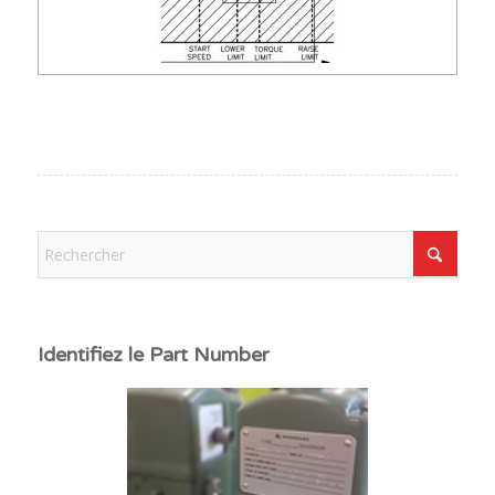
Identifiez le Part Number