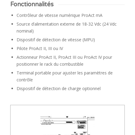
Fonctionnalités
Contrôleur de vitesse numérique ProAct mA
Source d’alimentation externe de 18-32 Vdc (24 Vdc
nominal)
Dispositif de détection de vitesse (MPU)
Pilote ProAct II, III ou IV
Actionneur ProAct II, ProAct III ou ProAct IV pour
positionner le rack du combustible
Terminal portable pour ajuster les paramètres de
contrôle
Dispositif de détection de charge optionnel