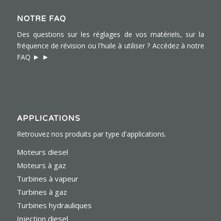
NOTRE FAQ
Des questions sur les réglages de vos matériels, sur la
fréquence de révision ou l'huile à utiliser ?
Accédez à notre
► ►
FAQ
APPLICATIONS
Retrouvez nos produits par type d'applications.
Moteurs diesel
Moteurs à gaz
Turbines à vapeur
Turbines à gaz
Turbines hydrauliques
Injection diesel