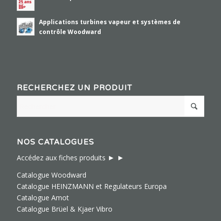
Applications turbines vapeur et systèmes de
contrôle Woodward
RECHERCHEZ UN PRODUIT
NOS CATALOGUES
► ►
Accédez aux fiches produits
Catalogue Woodward
Catalogue HEINZMANN et Regulateurs Europa
Catalogue Amot
Catalogue Brüel & Kjaer Vibro