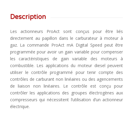
Description
Les actionneurs ProAct sont conçus pour être liés
directement au papillon dans le carburateur à moteur à
gaz. La commande ProAct mA Digital Speed ​​peut être
programmée pour avoir un gain variable pour compenser
les caractéristiques de gain variable des moteurs à
combustible. Les applications du moteur diesel peuvent
utiliser le contrôle programmé pour tenir compte des
contrôles de carburant non linéaires ou des agencements
de liaison non linéaires. Le contrôle est conçu pour
contrôler les applications des groupes électrogènes aux
compresseurs qui nécessitent l’utilisation d’un actionneur
électrique.