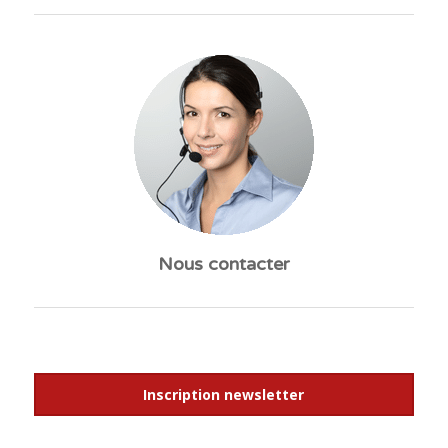
Nous contacter
Inscription newsletter