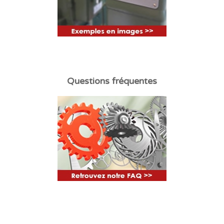
Questions fréquentes