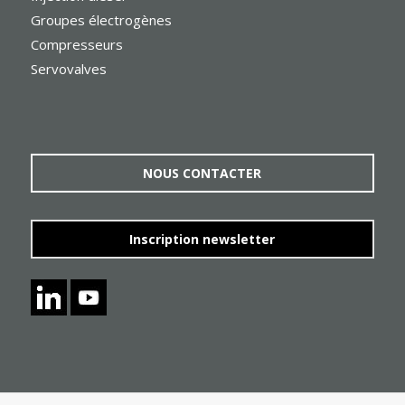
Groupes électrogènes
Compresseurs
Servovalves
NOUS CONTACTER
Inscription newsletter