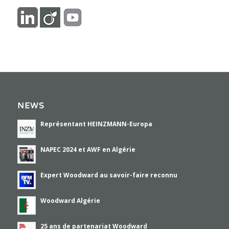
NEWS
Représentant HEINZMANN-Europa
NAPEC 2024 et AWF en Algérie
Expert Woodward au savoir-faire reconnu
Woodward Algérie
25 ans de partenariat Woodward