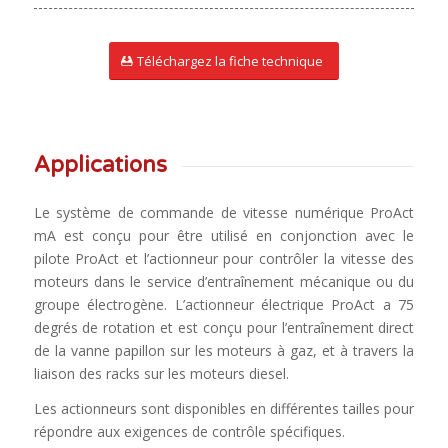
Téléchargez la fiche technique
Applications
Le système de commande de vitesse numérique ProAct
mA est conçu pour être utilisé en conjonction avec le
pilote ProAct et l’actionneur pour contrôler la vitesse des
moteurs dans le service d’entraînement mécanique ou du
groupe électrogène. L’actionneur électrique ProAct a 75
degrés de rotation et est conçu pour l’entraînement direct
de la vanne papillon sur les moteurs à gaz, et à travers la
liaison des racks sur les moteurs diesel.
Les actionneurs sont disponibles en différentes tailles pour
répondre aux exigences de contrôle spécifiques.