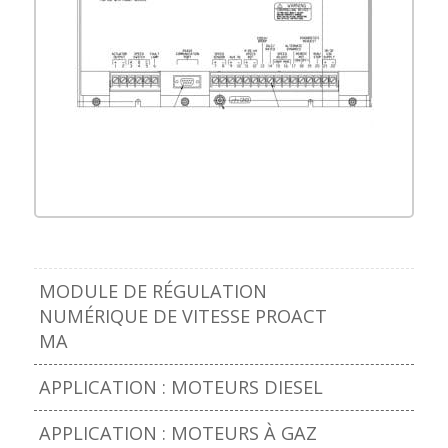
Garantie Woodward
Cliquez sur l’image pour
l’agrandir
MODULE DE RÉGULATION
NUMÉRIQUE DE VITESSE PROACT
MA
APPLICATION : MOTEURS DIESEL
APPLICATION : MOTEURS À GAZ