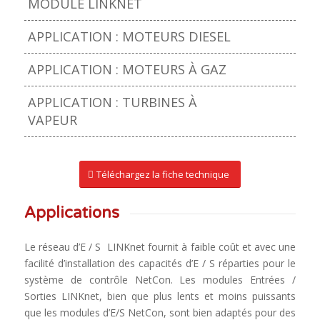
MODULE LINKNET
APPLICATION : MOTEURS DIESEL
APPLICATION : MOTEURS À GAZ
APPLICATION : TURBINES À
VAPEUR
Téléchargez la fiche technique
Applications
Le réseau d’E / S LINKnet fournit à faible coût et avec une
facilité d’installation des capacités d’E / S réparties pour le
système de contrôle NetCon. Les modules Entrées /
Sorties LINKnet, bien que plus lents et moins puissants
que les modules d’E/S NetCon, sont bien adaptés pour des