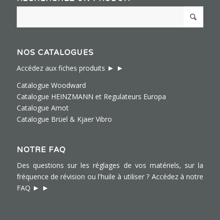
NOS CATALOGUES
► ►
Accédez aux fiches produits
Catalogue Woodward
Catalogue HEINZMANN et Regulateurs Europa
Catalogue Amot
Catalogue Brüel & Kjaer Vibro
NOTRE FAQ
Des questions sur les réglages de vos matériels, sur la
fréquence de révision ou l'huile à utiliser ?
Accédez à notre
► ►
FAQ