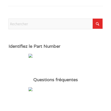
Identifiez le Part Number
Questions fréquentes