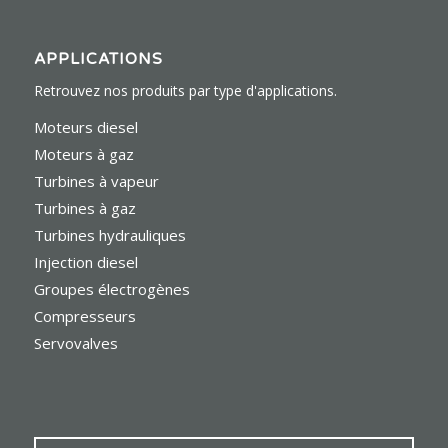
APPLICATIONS
Retrouvez nos produits par type d'applications.
Moteurs diesel
Moteurs à gaz
Turbines à vapeur
Turbines à gaz
Turbines hydrauliques
Injection diesel
Groupes électrogènes
Compresseurs
Servovalves