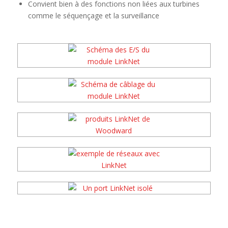
Convient bien à des fonctions non liées aux turbines
comme le séquençage et la surveillance