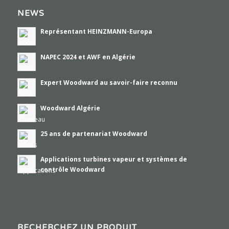
NEWS
Représentant HEINZMANN-Europa
NAPEC 2024 et AWF en Algérie
Expert Woodward au savoir-faire reconnu
Woodward Algérie
25 ans de partenariat Woodward
Applications turbines vapeur et systèmes de
contrôle Woodward
RECHERCHEZ UN PRODUIT