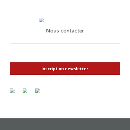
Nous contacter
Inscription newsletter