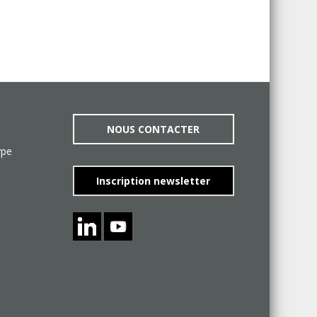
NOUS CONTACTER
ype
Inscription newsletter